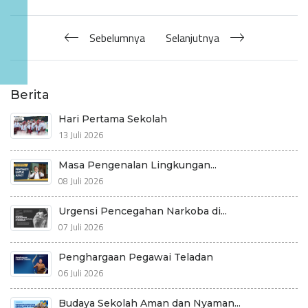
Sebelumnya
Selanjutnya
Berita
Hari Pertama Sekolah
13 Juli 2026
Masa Pengenalan Lingkungan...
08 Juli 2026
Urgensi Pencegahan Narkoba di...
07 Juli 2026
Penghargaan Pegawai Teladan
06 Juli 2026
Budaya Sekolah Aman dan Nyaman...