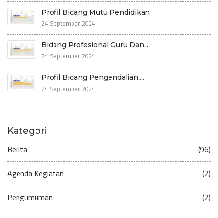
Profil Bidang Mutu Pendidikan
24 September 2024
Bidang Profesional Guru Dan...
24 September 2024
Profil Bidang Pengendalian,...
24 September 2024
Kategori
Berita
(96)
Agenda Kegiatan
(2)
Pengumuman
(2)