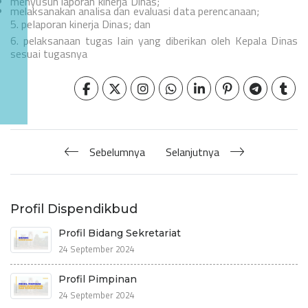
menyusun laporan kinerja Dinas;
melaksanakan analisa dan evaluasi data perencanaan;
5.
pelaporan kinerja Dinas; dan
6.
pelaksanaan tugas lain yang diberikan oleh Kepala Dinas
sesuai tugasnya
Sebelumnya
Selanjutnya
Profil Dispendikbud
Profil Bidang Sekretariat
24 September 2024
Profil Pimpinan
24 September 2024