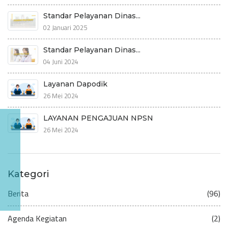
Standar Pelayanan Dinas...
02 Januari 2025
Standar Pelayanan Dinas...
04 Juni 2024
Layanan Dapodik
26 Mei 2024
LAYANAN PENGAJUAN NPSN
26 Mei 2024
Kategori
Berita
(96)
Agenda Kegiatan
(2)