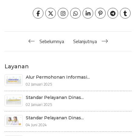
Sebelumnya
Selanjutnya
Layanan
Alur Permohonan Informasi...
02 Januari 2025
Standar Pelayanan Dinas...
02 Januari 2025
Standar Pelayanan Dinas...
04 Juni 2024