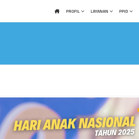
PROFIL
LAYANAN
PPID