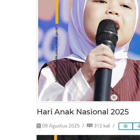
Hari Anak Nasional 2025
09 Agustus 2025
312 kali