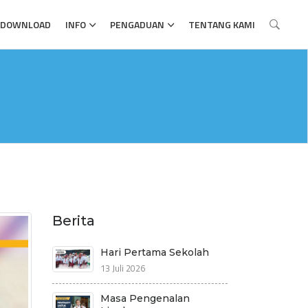
DOWNLOAD
INFO
PENGADUAN
TENTANG KAMI
Berita
Hari Pertama Sekolah
13 Juli 2026
Masa Pengenalan