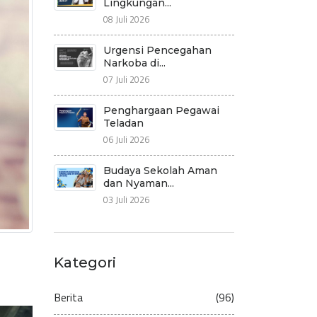
Lingkungan...
08 Juli 2026
Urgensi Pencegahan
Narkoba di...
07 Juli 2026
Penghargaan Pegawai
Teladan
06 Juli 2026
Budaya Sekolah Aman
dan Nyaman...
03 Juli 2026
Kategori
Berita
(96)