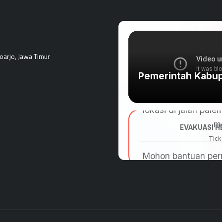
doarjo, Jawa Timur