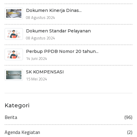
Dokumen Kinerja Dinas...
08 Agustus 2024
Dokumen Standar Pelayanan
08 Agustus 2024
Perbup PPDB Nomor 20 tahun...
14 Juni 2024
SK KOMPENSASI
15 Mei 2024
Kategori
Berita
(96)
Agenda Kegiatan
(2)