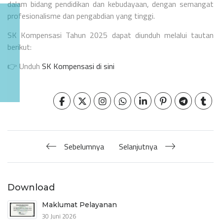
dalam bidang pendidikan dan kebudayaan, dengan semangat
profesionalisme dan pengabdian yang tinggi.
SK Kompensasi Tahun 2025 dapat diunduh melalui tautan
berikut:
👉 Unduh
SK Kompensasi di sini
Sebelumnya
Selanjutnya
Download
Maklumat Pelayanan
30 Juni 2026