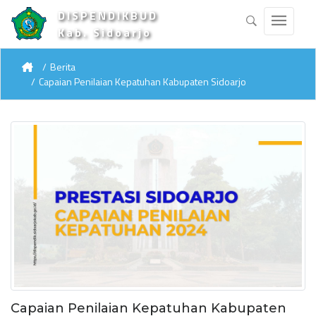
DISPENDIKBUD
Kab. Sidoarjo
Berita
Capaian Penilaian Kepatuhan Kabupaten Sidoarjo
Capaian Penilaian Kepatuhan Kabupaten