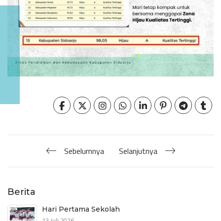
Sebelumnya
Selanjutnya
Berita
Hari Pertama Sekolah
13 Juli 2026