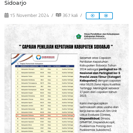
Sidoarjo
15 November 2024
367 kali