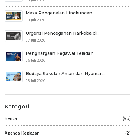
Masa Pengenalan Lingkungan...
08 Juli 2026
Urgensi Pencegahan Narkoba di...
07 Juli 2026
Penghargaan Pegawai Teladan
06 Juli 2026
Budaya Sekolah Aman dan Nyaman...
03 Juli 2026
Kategori
Berita
(96)
Agenda Kegiatan
(2)