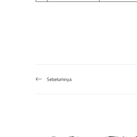
Sebelumnya