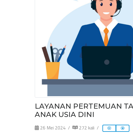
LAYANAN PERTEMUAN TA
ANAK USIA DINI
26 Mei 2024
272 kali