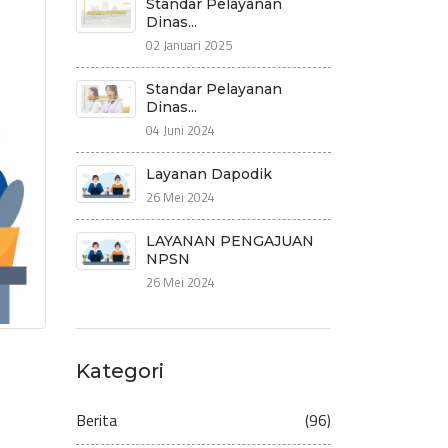
Standar Pelayanan
Dinas...
02 Januari 2025
Standar Pelayanan
Dinas...
04 Juni 2024
Layanan Dapodik
26 Mei 2024
LAYANAN PENGAJUAN
NPSN
26 Mei 2024
Kategori
Berita
(96)