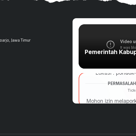
doarjo, Jawa Timur