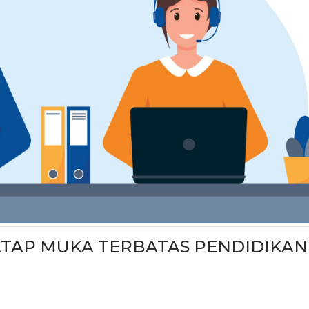
TAP MUKA TERBATAS PENDIDIKAN