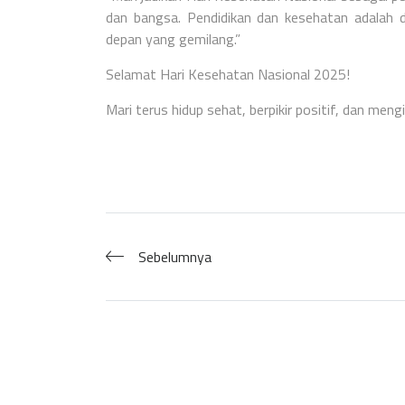
dan bangsa. Pendidikan dan kesehatan adalah
depan yang gemilang.”
Selamat Hari Kesehatan Nasional 2025!
Mari terus hidup sehat, berpikir positif, dan meng
Sebelumnya