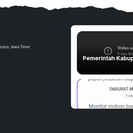
doarjo, Jawa Timur