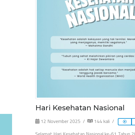
Hari Kesehatan Nasional
12 November 2025
144 kali
Selamat Hari Kesehatan Nasional ke-61 Tahun 