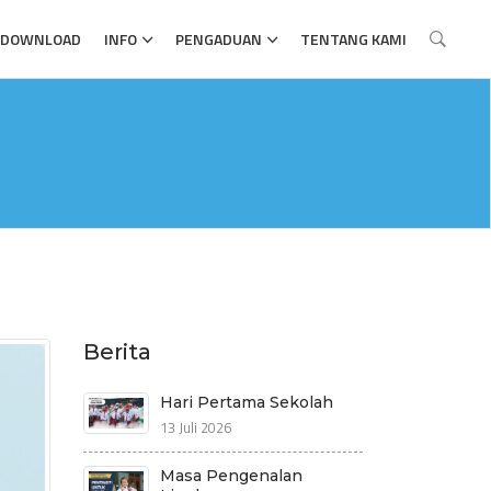
DOWNLOAD
INFO
PENGADUAN
TENTANG KAMI
Berita
Hari Pertama Sekolah
13 Juli 2026
Masa Pengenalan