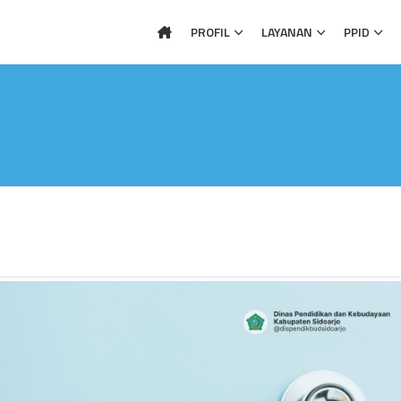
PROFIL
LAYANAN
PPID