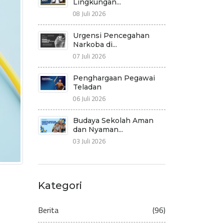
Lingkungan...
08 Juli 2026
Urgensi Pencegahan
Narkoba di...
07 Juli 2026
Penghargaan Pegawai
Teladan
06 Juli 2026
Budaya Sekolah Aman
dan Nyaman...
03 Juli 2026
Kategori
Berita
(96)